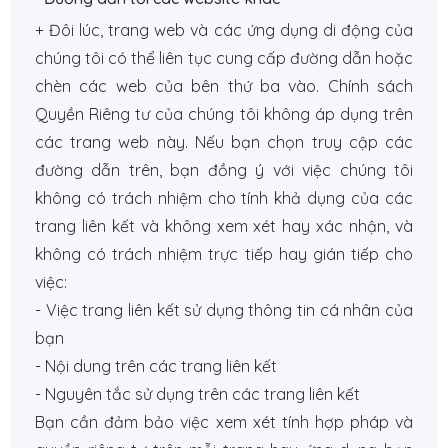
+ Đôi lúc, trang web và các ứng dụng di động của
chúng tôi có thể liên tục cung cấp đường dẫn hoặc
chèn các web của bên thứ ba vào. Chính sách
Quyền Riêng tư của chúng tôi không áp dụng trên
các trang web này. Nếu bạn chọn truy cập các
đường dẫn trên, bạn đồng ý với việc chúng tôi
không có trách nhiệm cho tính khả dụng của các
trang liên kết và không xem xét hay xác nhận, và
không có trách nhiệm trực tiếp hay gián tiếp cho
việc:
- Việc trang liên kết sử dụng thông tin cá nhân của
bạn
- Nội dung trên các trang liên kết
- Nguyên tắc sử dụng trên các trang liên kết
Bạn cần đảm bảo việc xem xét tính hợp pháp và