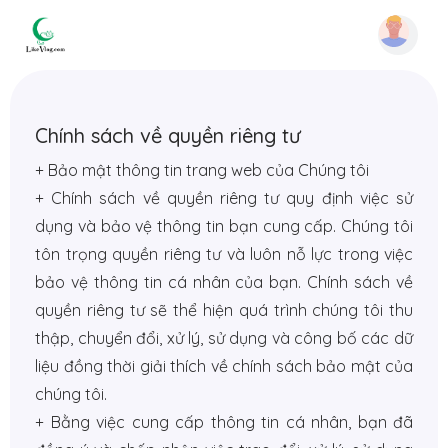
Chính sách về quyền riêng tư
+ Bảo mật thông tin trang web của Chúng tôi
+ Chính sách về quyền riêng tư quy định việc sử
dụng và bảo vệ thông tin bạn cung cấp. Chúng tôi
tôn trọng quyền riêng tư và luôn nỗ lực trong việc
bảo vệ thông tin cá nhân của bạn. Chính sách về
quyền riêng tư sẽ thể hiện quá trình chúng tôi thu
thập, chuyển đổi, xử lý, sử dụng và công bố các dữ
liệu đồng thời giải thích về chính sách bảo mật của
chúng tôi.
+ Bằng việc cung cấp thông tin cá nhân, bạn đã